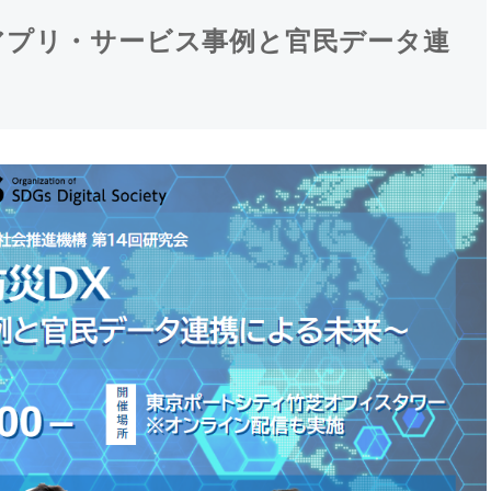
災アプリ・サービス事例と官民データ連