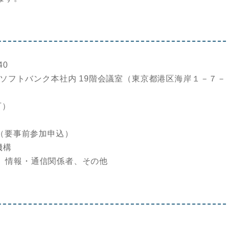
40
ソフトバンク本社内 19階会議室（東京都港区海岸１－７－
可）
（要事前参加申込）
機構
、情報・通信関係者、その他