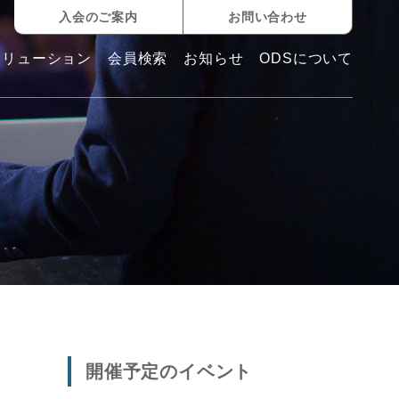
入会のご案内
お問い合わせ
ソリューション
会員検索
お知らせ
ODSについて
開催予定のイベント