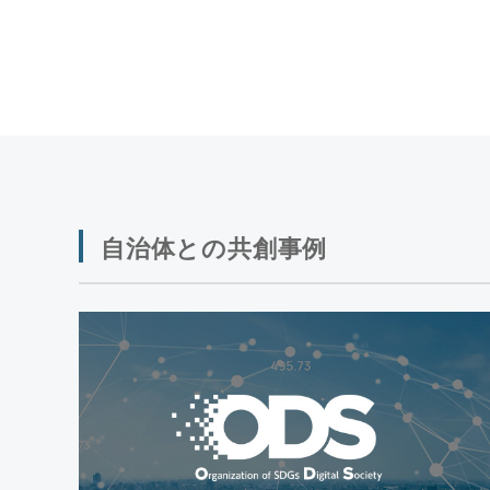
自治体との共創事例