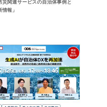
防災関連サービスの自治体事例と
新情報」