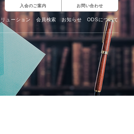
入会のご案内
お問い合わせ
ソリューション
会員検索
お知らせ
ODSについて