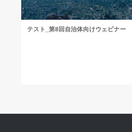
テスト_第8回自治体向けウェビナー