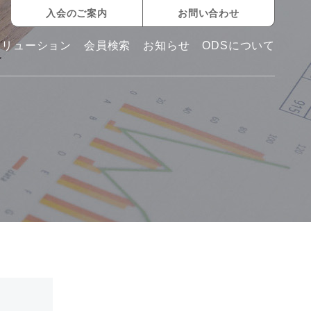
入会のご案内
お問い合わせ
ソリューション
会員検索
お知らせ
ODSについて