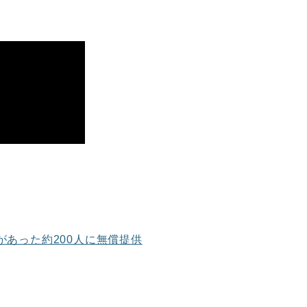
あった約200人に無償提供