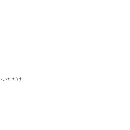
いいただけ