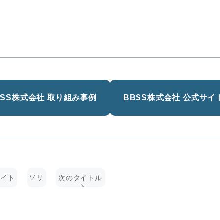
BSS株式会社
取り組み事例
BBSS株式会社
公式サイ
ソリ
タイト
次のタイトル
ュー
ショ