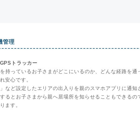
機管理
GPSトラッカー
体を持っているお子さまがどこにいるのか、どんな経路を通
れ安心です。
校」など設定したエリアの出入りを親のスマホアプリに通知
しするとお子さまから親へ居場所を知らせることもできるの
ります。