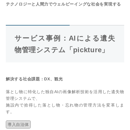
テクノロジーと人間力でウェルビーイングな社会を実現する
サービス事例：AIによる遺失
物管理システム「pickture」
解決する社会課題：DX、観光
落とし物に特化した独自AIの画像解析技術を活用した遺失物
管理システムで、
施設内で拾得した落とし物・忘れ物の管理方法を変革しま
す。
導入自治体