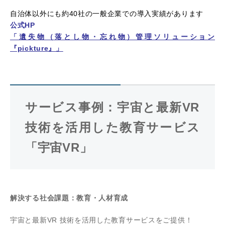
自治体以外にも約40社の一般企業での導入実績があります
公式HP
「遺失物（落とし物・忘れ物）管理ソリューション
『pickture』」
サービス事例：宇宙と最新VR
技術を活用した教育サービス
「宇宙VR」
解決する社会課題：教育・人材育成
宇宙と最新VR 技術を活用した教育サービスをご提供！