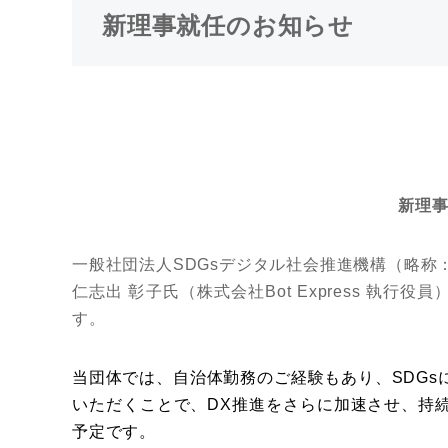
新理事就任のお知らせ
新理
一般社団法人SDGsデジタル社会推進機構（略称
仁志出 彰子氏（株式会社Bot Express 執
す。
当団体では、自治体勤務のご経験もあり、SDG
いただくことで、DX推進をさらに加速させ、持
予定です。