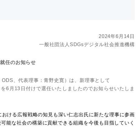
2024年6月14日
一般社団法人SDGsデジタル社会推進機構
事就任のお知らせ
：ODS、代表理事：青野史寛）は、新理事として
行役員）を6月13日付けで選任いたしましたのでお知らせいたしま
sにおける広報戦略の知見も深い仁志出氏に新たな理事に参画
続可能な社会の構築に貢献できる組織を今後も目指していく