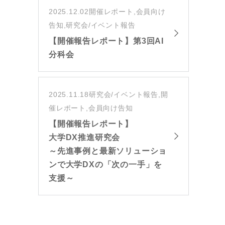
2025.12.02
開催レポート,会員向け
告知,研究会/イベント報告
【開催報告レポート】第3回AI
分科会
2025.11.18
研究会/イベント報告,開
催レポート,会員向け告知
【開催報告レポート】
大学DX推進研究会
～先進事例と最新ソリューショ
ンで大学DXの「次の一手」を
支援～