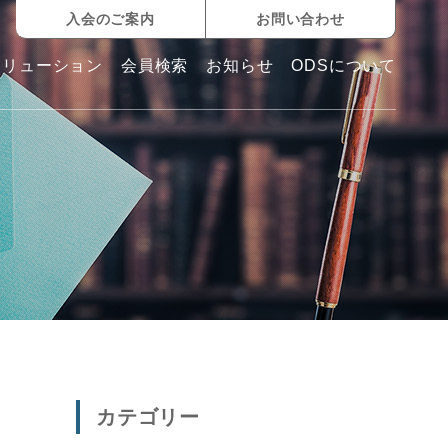
入会のご案内
お問い合わせ
ソリューション
会員検索
お知らせ
ODSについて
カテゴリー