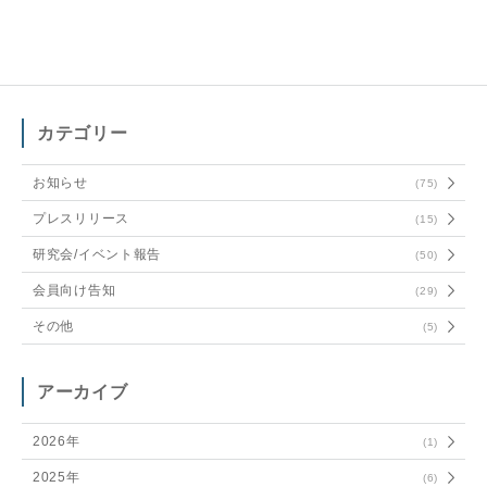
カテゴリー
お知らせ
(75)
プレスリリース
(15)
研究会/イベント報告
(50)
会員向け告知
(29)
その他
(5)
アーカイブ
2026年
(1)
2025年
(6)