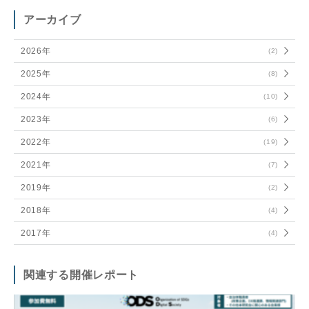
アーカイブ
2026年
(2)
2025年
(8)
2024年
(10)
2023年
(6)
2022年
(19)
2021年
(7)
2019年
(2)
2018年
(4)
2017年
(4)
関連する開催レポート