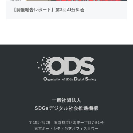
【開催報告レポート】第3回AI分科会
一般社団法人
SDGsデジタル社会推進機構
〒105-7529 東京都港区海岸一丁目7番1号
東京ポートシティ竹芝オフィスタワー