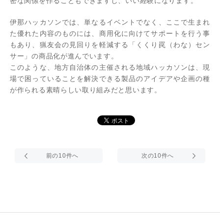
密な関係を作ることもできますし、いい経験になります。
伊那ハッカソンでは、単なるイベントでなく、ここで生まれ
た優れた内容のものには、商用化に向けてサポートを行う事
もあり、猟友会の見回りを軽減する「くくり罠（わな）セン
サー」の商品化が進んでいます。
このような、地方自治体の主催される地域ハッカソンは、現
場で困っていることを解決できる製品のアイデアや企画の種
が作られる素晴らしい取り組みだと思います。