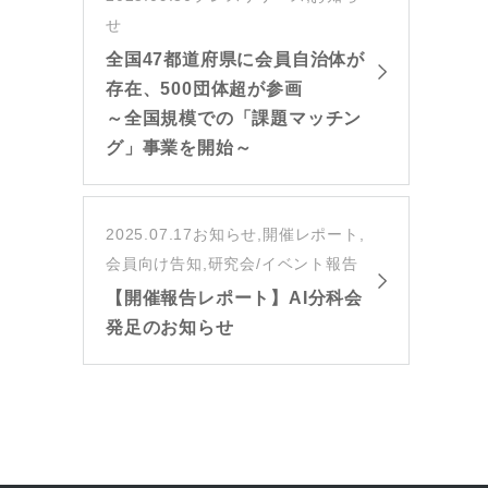
せ
全国47都道府県に会員自治体が
存在、500団体超が参画
～全国規模での「課題マッチン
グ」事業を開始～
2025.07.17
お知らせ,開催レポート,
会員向け告知,研究会/イベント報告
【開催報告レポート】AI分科会
発足のお知らせ