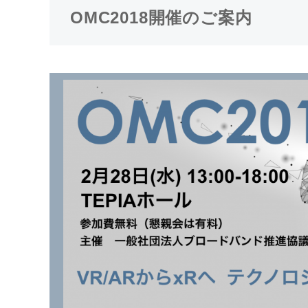
OMC2018開催のご案内