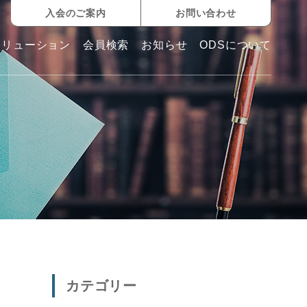
入会のご案内
お問い合わせ
ソリューション
会員検索
お知らせ
ODSについて
カテゴリー