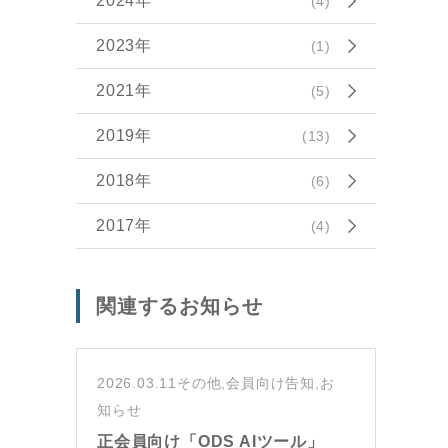
2024年
(4)
2023年
(1)
2021年
(5)
2019年
(13)
2018年
(6)
2017年
(4)
関連するお知らせ
2026.03.11
その他,会員向け告知,お
知らせ
正会員向け「ODS AIツール」