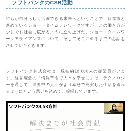
ソフトバンクのCSR活動
誰もが自分らしく活躍できる未来へということで、日進市と
進めているショートタイムテレワークですが、この働き方が
少しでも社会に広がるように立ち上げた、ショートタイムワ
ークアライアンスについて、そしてそこに至るまでのお話を
させていただきます。
ソフトバンク株式会社は、現在約18,000人の従業員がいま
す。経営理念の「情報革命で人々を幸せに」は、テクノロジ
ーを通じて、世界中の人々がより幸せで充実した生活を送れ
るようにという思いを込めて、提唱しています。