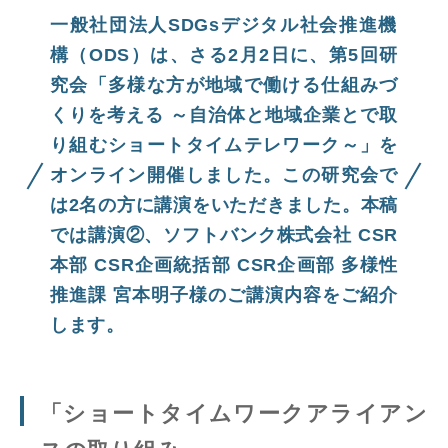
一般社団法人SDGsデジタル社会推進機
構（ODS）は、さる2月2日に、第5回研
究会「多様な方が地域で働ける仕組みづ
くりを考える ～自治体と地域企業とで取
り組むショートタイムテレワーク～」を
オンライン開催しました。この研究会で
は2名の方に講演をいただきました。本稿
では講演②、ソフトバンク株式会社 CSR
本部 CSR企画統括部 CSR企画部 多様性
推進課 宮本明子様のご講演内容をご紹介
します。
「ショートタイムワークアライアン