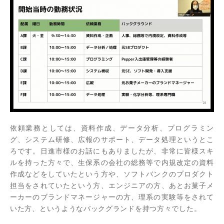
依頼業務としては、資料作成、データ分析、プログラミン
グ、システム研修、広報のサポート、データ処理というとこ
ろです。日進市様のお話にもありましたが、非常に皆様スキ
ルを持った方々で、生保系の会社の総務等で内規改定の資料
作成などをしていたという方や、ソフトバンクのプロダクト
担当をされていたという方、エンジニアの方、あとお菓子メ
ーカーのブランドマネージャーの方、理系の実験等をされて
いた方、というようなバックグランドを持つ方々でした。