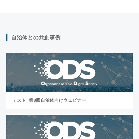
自治体との共創事例
テスト_第8回自治体向けウェビナー