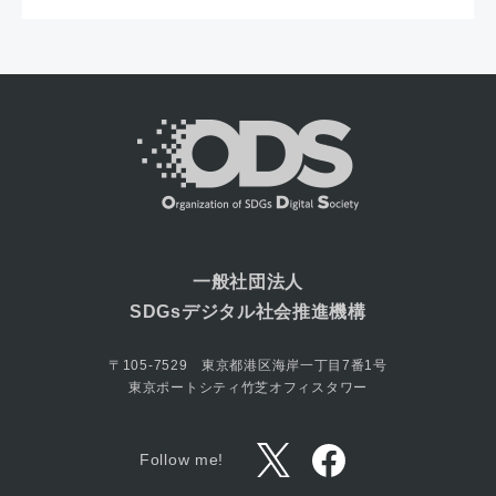
一般社団法人
SDGsデジタル社会推進機構
〒105-7529 東京都港区海岸一丁目7番1号
東京ポートシティ竹芝オフィスタワー
Follow me!