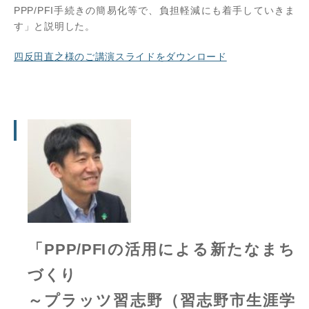
PPP/PFI手続きの簡易化等で、負担軽減にも着手していきま
す」と説明した。
四反田直之様のご講演スライドをダウンロード
「PPP/PFIの活用による新たなまち
づくり
～プラッツ習志野（習志野市生涯学