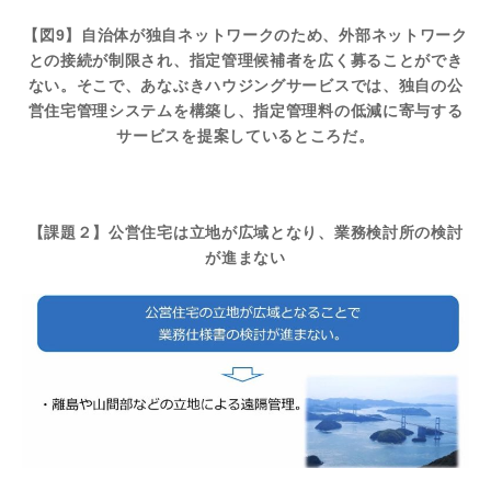
【図9】自治体が独自ネットワークのため、外部ネットワーク
との接続が制限され、指定管理候補者を広く募ることができ
ない。そこで、あなぶきハウジングサービスでは、独自の公
営住宅管理システムを構築し、指定管理料の低減に寄与する
サービスを提案しているところだ。
【課題２】公営住宅は立地が広域となり、業務検討所の検討
が進まない