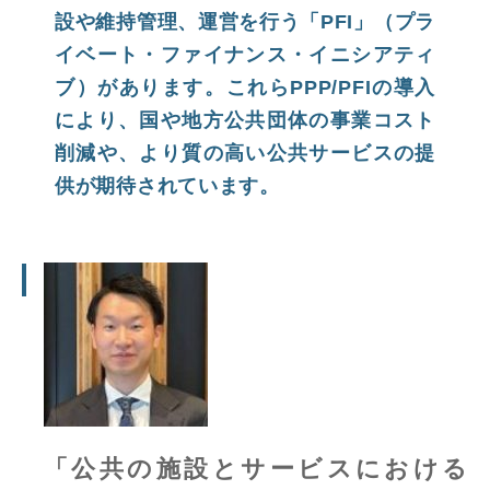
設や維持管理、運営を行う「PFI」（プラ
イベート・ファイナンス・イニシアティ
ブ）があります。これらPPP/PFIの導入
により、国や地方公共団体の事業コスト
削減や、より質の高い公共サービスの提
供が期待されています。
「公共の施設とサービスにおける