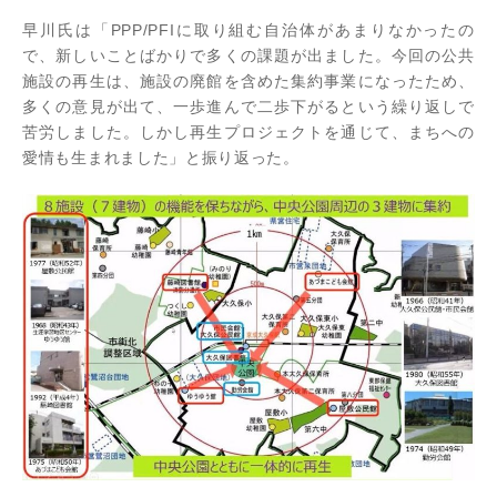
早川氏は「PPP/PFIに取り組む自治体があまりなかったの
で、新しいことばかりで多くの課題が出ました。今回の公共
施設の再生は、施設の廃館を含めた集約事業になったため、
多くの意見が出て、一歩進んで二歩下がるという繰り返しで
苦労しました。しかし再生プロジェクトを通じて、まちへの
愛情も生まれました」と振り返った。