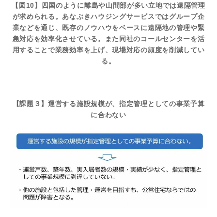
【図10】四国のように離島や山間部が多い立地では遠隔管理
が求められる。あなぶきハウジングサービスではグループ企
業などを通じ、既存のノウハウをベースに遠隔地の管理や緊
急対応を効率化させている。また同社のコールセンターを活
用することで業務効率を上げ、現場対応の頻度を削減してい
る。
【課題３】運営する施設規模が、指定管理としての事業予算
に合わない