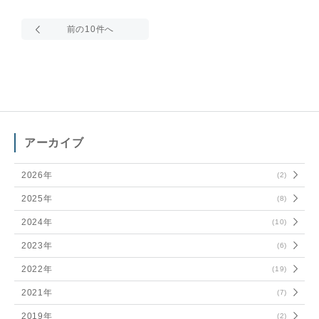
アーカイブ
2026年
(2)
2025年
(8)
2024年
(10)
2023年
(6)
2022年
(19)
2021年
(7)
2019年
(2)