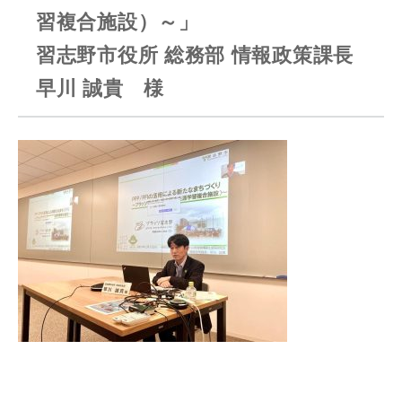
習複合施設）～」
習志野市役所 総務部 情報政策課長
早川 誠貴 様