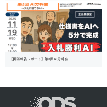
【開催報告レポート】第3回AI分科会