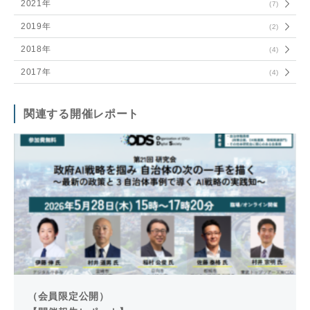
2021年
(7)
2019年
(2)
2018年
(4)
2017年
(4)
関連する開催レポート
（会員限定公開）