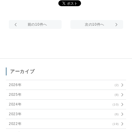
アーカイブ
2026年
(2)
2025年
(8)
2024年
(10)
2023年
(6)
2022年
(19)